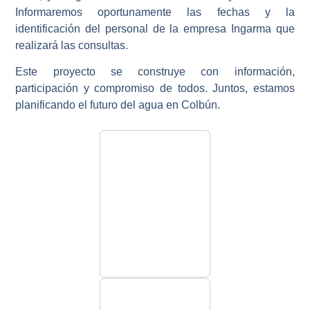
Informaremos oportunamente las
fechas y la
identificación del personal de la empresa Ingarma
que
realizará las consultas.
Este proyecto se construye con información,
participación y compromiso de todos. Juntos, estamos
planificando el futuro del agua en Colbún.