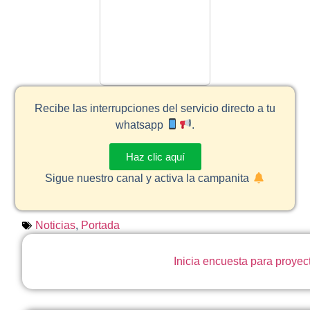
Recibe las interrupciones del servicio directo a tu
whatsapp
.
Haz clic aquí
Sigue nuestro canal y activa la campanita
Noticias
,
Portada
Inicia encuesta para proyec