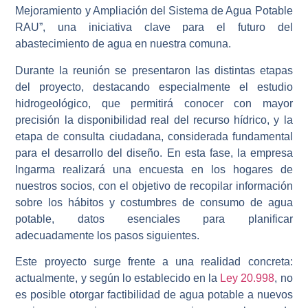
Mejoramiento y Ampliación del Sistema de Agua Potable
RAU”
, una iniciativa clave para el futuro del
abastecimiento de agua en nuestra comuna.
Durante la reunión se presentaron las
distintas etapas
del proyecto
, destacando especialmente el
estudio
hidrogeológico
, que permitirá conocer con mayor
precisión la disponibilidad real del recurso hídrico, y la
etapa de consulta ciudadana
, considerada fundamental
para el desarrollo del diseño. En esta fase, la empresa
Ingarma
realizará una
encuesta en los hogares de
nuestros socios
, con el objetivo de recopilar información
sobre los hábitos y costumbres de consumo de agua
potable, datos esenciales para planificar
adecuadamente los pasos siguientes.
Este proyecto surge frente a una realidad concreta:
actualmente, y según lo establecido en la
Ley 20.998
, no
es posible otorgar factibilidad de agua potable a nuevos