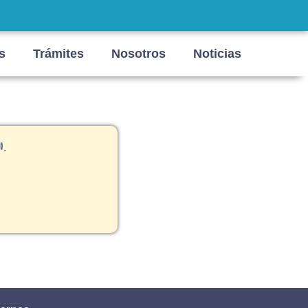
s
Trámites
Nosotros
Noticias
.