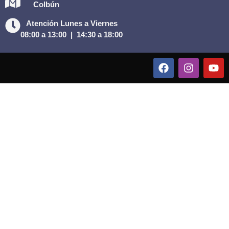
Colbún
Atención Lunes a Viernes
08:00 a 13:00 |
14:30 a 18:00