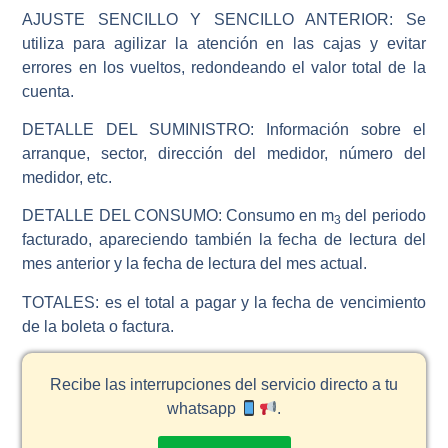
AJUSTE SENCILLO Y SENCILLO ANTERIOR:
Se
utiliza para agilizar la atención en las cajas y evitar
errores en los vueltos, redondeando el valor total de la
cuenta.
DETALLE DEL SUMINISTRO:
Información sobre el
arranque, sector, dirección del medidor, número del
medidor, etc.
DETALLE DEL CONSUMO:
Consumo en m
del periodo
3
facturado, apareciendo también la fecha de lectura del
mes anterior y la fecha de lectura del mes actual.
TOTALES:
es el total a pagar y la fecha de vencimiento
de la boleta o factura.
Recibe las interrupciones del servicio directo a tu
whatsapp
.