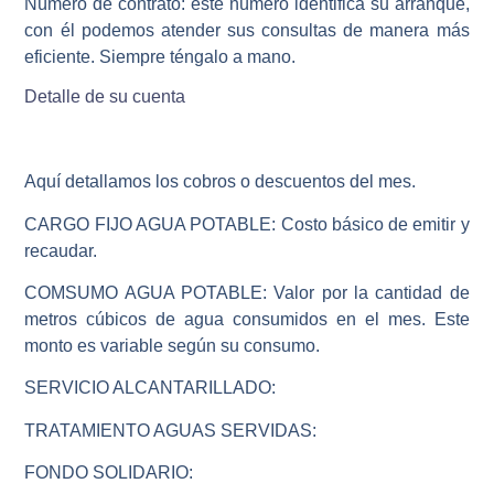
Número de contrato:
este número identifica su arranque,
con él podemos atender sus consultas de manera más
eficiente. Siempre téngalo a mano.
Detalle de su cuenta
Aquí detallamos los cobros o descuentos del mes.
CARGO FIJO AGUA POTABLE
: Costo básico de emitir y
recaudar.
COMSUMO AGUA POTABLE:
Valor por la cantidad de
metros cúbicos de agua consumidos en el mes. Este
monto es variable según su consumo.
SERVICIO ALCANTARILLADO:
TRATAMIENTO AGUAS SERVIDAS:
FONDO SOLIDARIO: